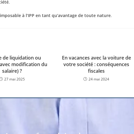
ciété
.
imposable à l’IPP en tant qu’avantage de toute nature
.
 de liquidation ou
En vacances avec la voiture de
(avec modification du
votre société : conséquences
salaire) ?
fiscales
27 mai 2025
24 mai 2024