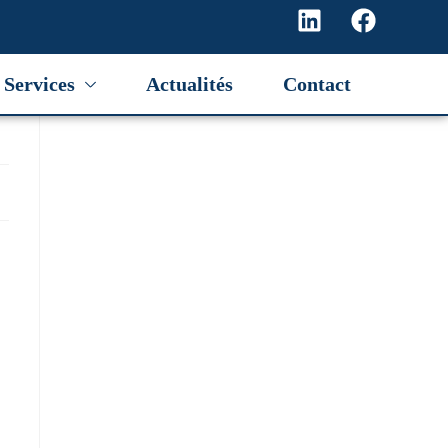
Services
Actualités
Contact