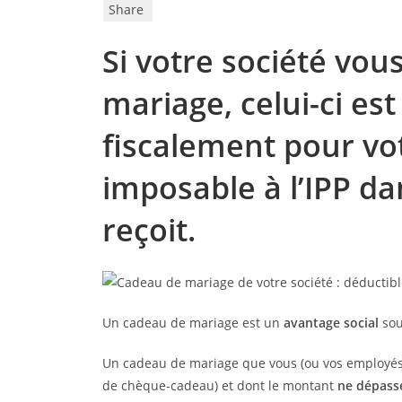
Share
Si votre société vo
mariage, celui-ci es
fiscalement pour vot
imposable à l’IPP dan
reçoit.
Un cadeau de mariage est un
avantage social
sou
Un cadeau de mariage que vous (ou vos employés)
de chèque-cadeau) et dont le montant
ne dépass