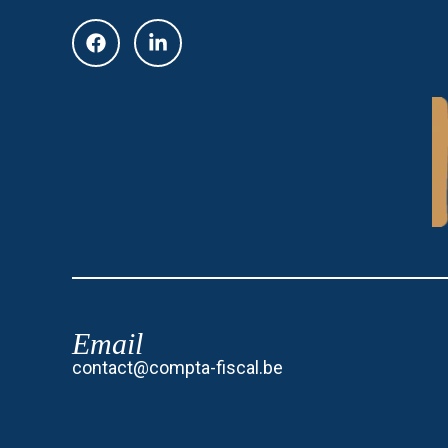
Email
contact@compta-fiscal.be