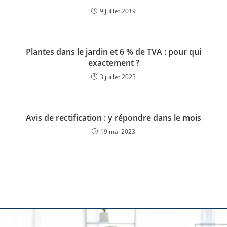
9 juillet 2019
Plantes dans le jardin et 6 % de TVA : pour qui
exactement ?
3 juillet 2023
Avis de rectification : y répondre dans le mois
19 mai 2023