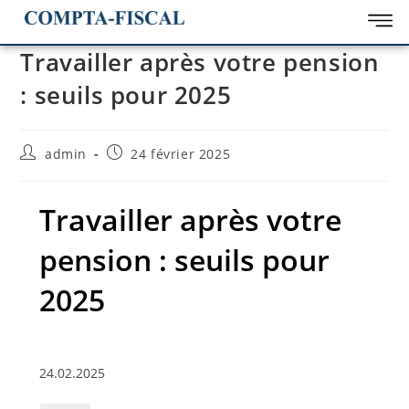
Travailler après votre pension
: seuils pour 2025
admin
24 février 2025
Travailler après votre
pension : seuils pour
2025
24.02.2025