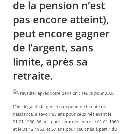
de la pension n’est
pas encore atteint),
peut encore gagner
de l’argent, sans
limite, après sa
retraite.
L’âge légal de la pension dépend de la date de
naissance, à savoir 65 ans pour ceux nés avant le
01.01.1960, 66 ans pour ceux nés entre le 01.01.1960
et le 31.12.1963, et 67 ans pour ceux nés à partir du