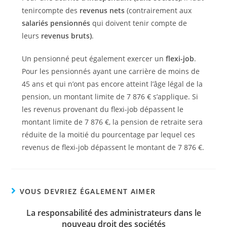
tenircompte des
revenus nets
(contrairement aux
salariés pensionnés
qui doivent tenir compte de
leurs
revenus bruts)
.
Un pensionné peut également exercer un
flexi-job
.
Pour les pensionnés ayant une carrière de moins de
45 ans et qui n’ont pas encore atteint l’âge légal de la
pension, un montant limite de 7 876 € s’applique. Si
les revenus provenant du flexi-job dépassent le
montant limite de 7 876 €, la pension de retraite sera
réduite de la moitié du pourcentage par lequel ces
revenus de flexi-job dépassent le montant de 7 876 €.
VOUS DEVRIEZ ÉGALEMENT AIMER
La responsabilité des administrateurs dans le
nouveau droit des sociétés