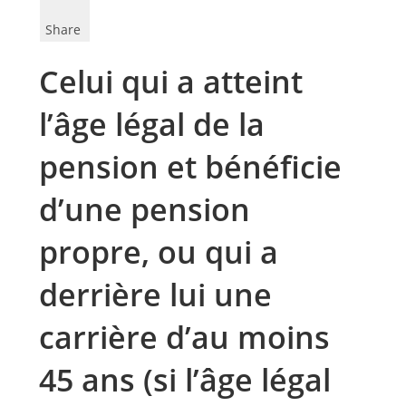
Share
Celui qui a atteint
l’âge légal de la
pension et bénéficie
d’une pension
propre, ou qui a
derrière lui une
carrière d’au moins
45 ans (si l’âge légal