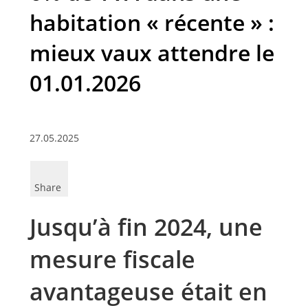
habitation « récente » :
mieux vaux attendre le
01.01.2026
27.05.2025
Share
Jusqu’à fin 2024, une
mesure fiscale
avantageuse était en