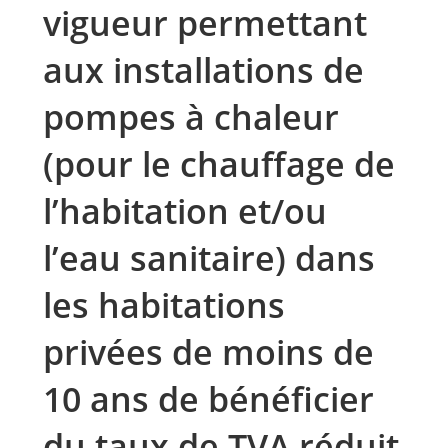
vigueur permettant
aux installations de
pompes à chaleur
(pour le chauffage de
l’habitation et/ou
l’eau sanitaire) dans
les habitations
privées de moins de
10 ans de bénéficier
du taux de TVA réduit