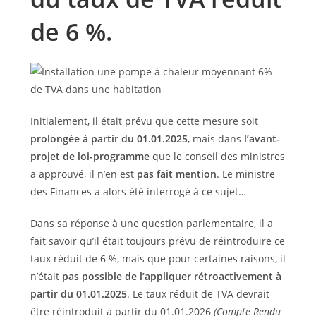
de 6 %.
Initialement, il était prévu que cette mesure soit
prolongée à partir du 01.01.2025
, mais dans
l’avant-
projet de loi-programme
que le conseil des ministres
a approuvé, il n’en est
pas fait mention
. Le ministre
des Finances a alors été interrogé à ce sujet…
Dans sa réponse à une question parlementaire, il a
fait savoir qu’il était toujours prévu de réintroduire ce
taux réduit de 6 %, mais que pour certaines raisons, il
n’était
pas possible
de l’appliquer rétroactivement à
partir du 01.01.2025
. Le taux réduit de TVA devrait
être réintroduit à partir du 01.01.2026
(Compte Rendu