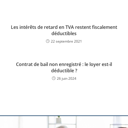
Les intérêts de retard en TVA restent fiscalement
déductibles
22 septembre 2021
Contrat de bail non enregistré : le loyer est-il
déductible ?
26 juin 2024