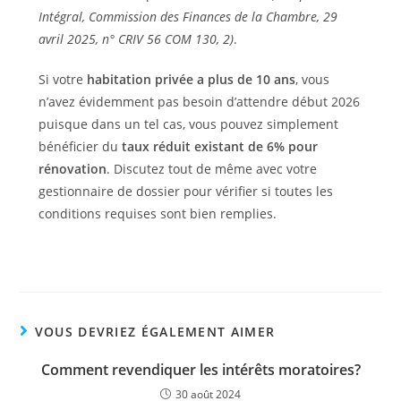
Intégral, Commission des Finances de la Chambre, 29
avril 2025, n° CRIV 56 COM 130, 2)
.
Si votre
habitation privée a plus de 10 ans
, vous
n’avez évidemment pas besoin d’attendre début 2026
puisque dans un tel cas, vous pouvez simplement
bénéficier du
taux réduit existant de 6% pour
rénovation
. Discutez tout de même avec votre
gestionnaire de dossier pour vérifier si toutes les
conditions requises sont bien remplies.
VOUS DEVRIEZ ÉGALEMENT AIMER
Comment revendiquer les intérêts moratoires?
30 août 2024