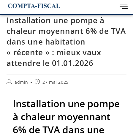
Installation une pompe à
chaleur moyennant 6% de TVA
dans une habitation
« récente » : mieux vaux
attendre le 01.01.2026
admin
27 mai 2025
Installation une pompe
à chaleur moyennant
6% de TVA dans une