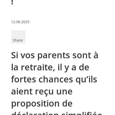
!
12.06.2025
Share
Si vos parents sont à
la retraite, il y a de
fortes chances qu’ils
aient reçu une
proposition de