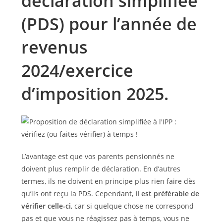
déclaration simplifiée
(PDS) pour l’année de
revenus
2024/exercice
d’imposition 2025.
L’avantage est que vos parents pensionnés ne
doivent plus remplir de déclaration. En d’autres
termes, ils ne doivent en principe plus rien faire dès
qu’ils ont reçu la PDS. Cependant,
il est préférable de
vérifier celle-ci
, car si quelque chose ne correspond
pas et que vous ne réagissez pas à temps, vous ne