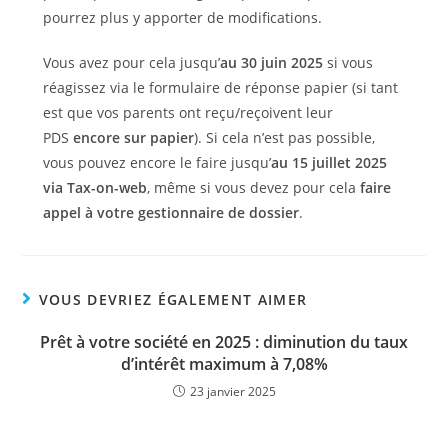
pourrez plus y apporter de modifications.
Vous avez pour cela jusqu’
au 30 juin 2025
si vous
réagissez via le formulaire de réponse papier (si tant
est que vos parents ont reçu/reçoivent leur
PDS
encore sur papier
). Si cela n’est pas possible,
vous pouvez encore le faire jusqu’
au 15 juillet 2025
via Tax-on-web
, même si vous devez pour cela
faire
appel à votre gestionnaire de dossier
.
VOUS DEVRIEZ ÉGALEMENT AIMER
Prêt à votre société en 2025 : diminution du taux
d’intérêt maximum à 7,08%
23 janvier 2025