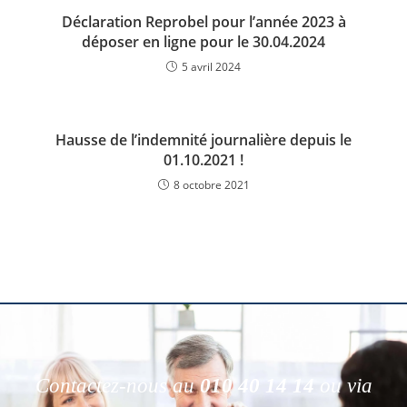
Déclaration Reprobel pour l’année 2023 à
déposer en ligne pour le 30.04.2024
5 avril 2024
Hausse de l’indemnité journalière depuis le
01.10.2021 !
8 octobre 2021
Contactez-nous au
010 40 14 14
ou via