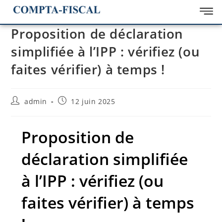
Proposition de déclaration
simplifiée à l’IPP : vérifiez (ou
faites vérifier) à temps !
admin
12 juin 2025
Proposition de
déclaration simplifiée
à l’IPP : vérifiez (ou
faites vérifier) à temps