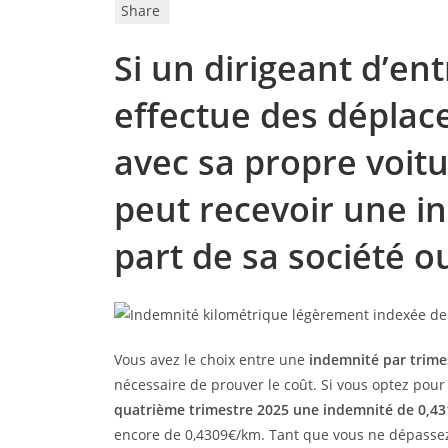
Share
Si un dirigeant d’en
effectue des déplac
avec sa propre voitu
peut recevoir une in
part de sa société 
Vous avez le choix entre une
indemnité par trime
nécessaire de prouver le coût. Si vous optez pour 
quatrième trimestre 2025 une indemnité de 0,4
encore de 0,4309€/km. Tant que vous ne dépassez