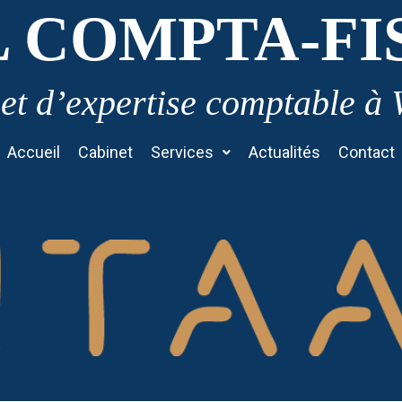
L COMPTA-FI
et d’expertise comptable à
Accueil
Cabinet
Services
Actualités
Contact