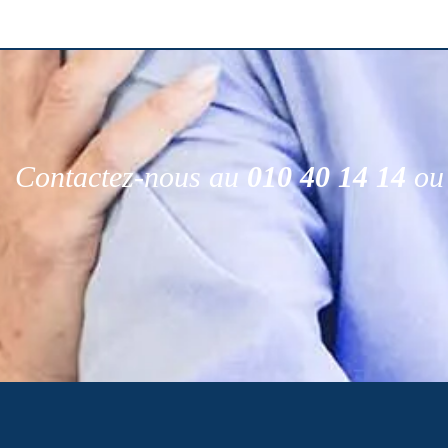
Contactez-nous au
010 40 14 14
ou 