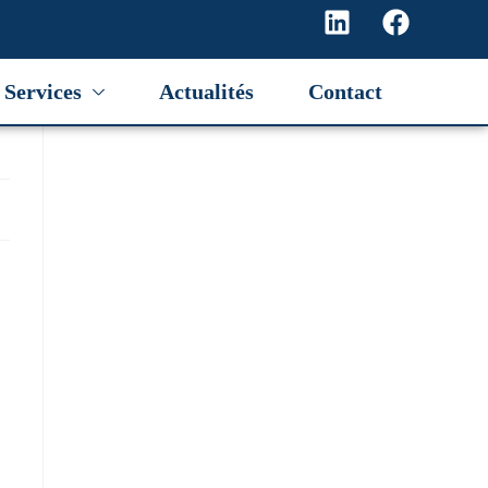
Services
Actualités
Contact