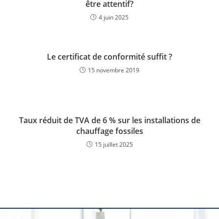
être attentif?
4 juin 2025
Le certificat de conformité suffit ?
15 novembre 2019
Taux réduit de TVA de 6 % sur les installations de
chauffage fossiles
15 juillet 2025