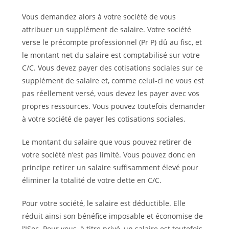
Vous demandez alors à votre société de vous
attribuer un supplément de salaire. Votre société
verse le précompte professionnel (Pr P) dû au fisc, et
le montant net du salaire est comptabilisé sur votre
C/C. Vous devez payer des cotisations sociales sur ce
supplément de salaire et, comme celui-ci ne vous est
pas réellement versé, vous devez les payer avec vos
propres ressources. Vous pouvez toutefois demander
à votre société de payer les cotisations sociales.
Le montant du salaire que vous pouvez retirer de
votre société n’est pas limité. Vous pouvez donc en
principe retirer un salaire suffisamment élevé pour
éliminer la totalité de votre dette en C/C.
Pour votre société, le salaire est déductible. Elle
réduit ainsi son bénéfice imposable et économise de
l’ISoc. Pour vous, à titre privé, un salaire est toutefois