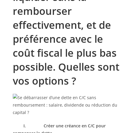
rembourser
effectivement, et de
préférence avec le
coût fiscal le plus bas
possible. Quelles sont
vos options ?
I.
Créer une créance en C/C pour