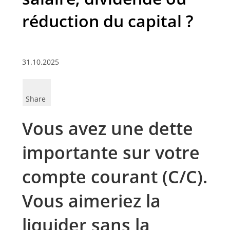
réduction du capital ?
31.10.2025
Share
Vous avez une dette
importante sur votre
compte courant (C/C).
Vous aimeriez la
liquider sans la