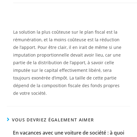
La solution la plus coûteuse sur le plan fiscal est la
rémunération, et la moins coûteuse est la réduction
de l’apport. Pour être clair, il en irait de même si une
imputation proportionnelle devait avoir lieu, car une
partie de la distribution de l’apport, à savoir celle
imputée sur le capital effectivement libéré, sera
toujours exonérée d’impôt. La taille de cette partie
dépend de la composition fiscale des fonds propres
de votre société.
VOUS DEVRIEZ ÉGALEMENT AIMER
En vacances avec une voiture de société : à quoi