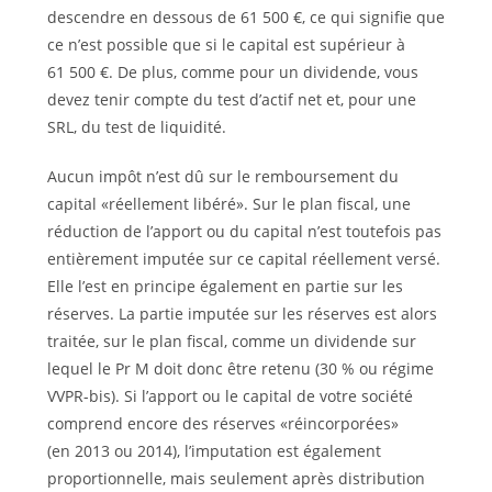
descendre en dessous de 61 500 €, ce qui signifie que
ce n’est possible que si le capital est supérieur à
61 500 €. De plus, comme pour un dividende, vous
devez tenir compte du test d’actif net et, pour une
SRL, du test de liquidité.
Aucun impôt n’est dû sur le remboursement du
capital «réellement libéré». Sur le plan fiscal, une
réduction de l’apport ou du capital n’est toutefois pas
entièrement imputée sur ce capital réellement versé.
Elle l’est en principe également en partie sur les
réserves. La partie imputée sur les réserves est alors
traitée, sur le plan fiscal, comme un dividende sur
lequel le Pr M doit donc être retenu (30 % ou régime
VVPR-bis). Si l’apport ou le capital de votre société
comprend encore des réserves «réincorporées»
(en 2013 ou 2014), l’imputation est également
proportionnelle, mais seulement après distribution