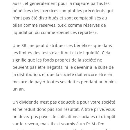
aussi, et généralement pour la majeure partie, les
bénéfices des exercices comptables précédents qui
n’ont pas été distribués et sont comptabilisés au
bilan comme réserves, p.ex. comme réserves de
liquidation ou comme «bénéfices reportés».
Une SRL ne peut distribuer ces bénéfices que dans
les limites des tests d’actif net et de liquidité. Cela
signifie que les fonds propres de la société ne
peuvent pas être négatifs, ni le devenir à la suite de
la distribution, et que la société doit encore être en
mesure de payer toutes ses dettes pendant au moins
un an.
Un dividende n’est pas déductible pour votre société
et ne réduit donc pas son résultat. À titre privé, vous
ne devez pas payer de cotisations sociales ni d’impôt
sur le revenu, mais il est soumis à un Pr M d’en