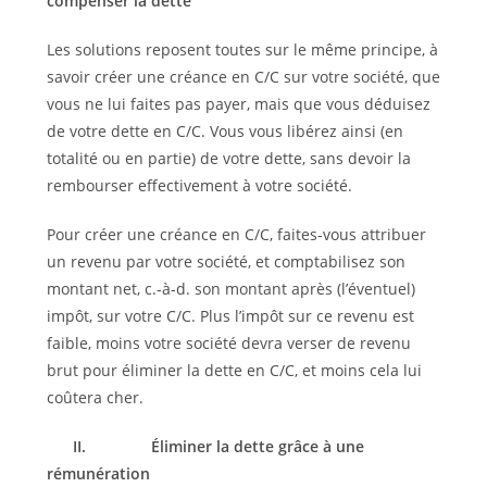
compenser la dette
Les solutions reposent toutes sur le même principe, à
savoir créer une créance en C/C sur votre société, que
vous ne lui faites pas payer, mais que vous déduisez
de votre dette en C/C. Vous vous libérez ainsi (en
totalité ou en partie) de votre dette, sans devoir la
rembourser effectivement à votre société.
Pour créer une créance en C/C, faites-vous attribuer
un revenu par votre société, et comptabilisez son
montant net, c.-à-d. son montant après (l’éventuel)
impôt, sur votre C/C. Plus l’impôt sur ce revenu est
faible, moins votre société devra verser de revenu
brut pour éliminer la dette en C/C, et moins cela lui
coûtera cher.
II.
Éliminer la dette grâce à une
rémunération