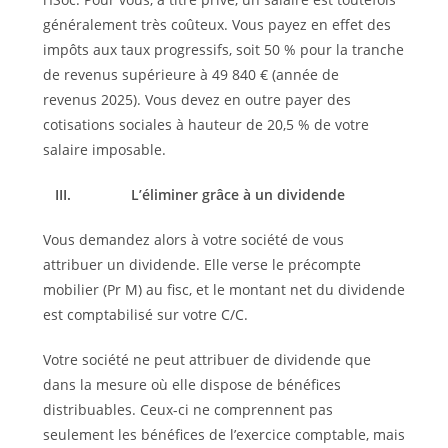
généralement très coûteux. Vous payez en effet des
impôts aux taux progressifs, soit 50 % pour la tranche
de revenus supérieure à 49 840 € (année de
revenus 2025). Vous devez en outre payer des
cotisations sociales à hauteur de 20,5 % de votre
salaire imposable.
III.
L’éliminer grâce à un dividende
Vous demandez alors à votre société de vous
attribuer un dividende. Elle verse le précompte
mobilier (Pr M) au fisc, et le montant net du dividende
est comptabilisé sur votre C/C.
Votre société ne peut attribuer de dividende que
dans la mesure où elle dispose de bénéfices
distribuables. Ceux-ci ne comprennent pas
seulement les bénéfices de l’exercice comptable, mais