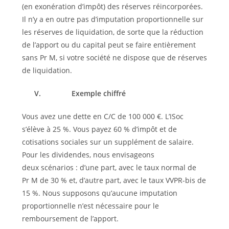
(en exonération d’impôt) des réserves réincorporées.
Il n’y a en outre pas d’imputation proportionnelle sur
les réserves de liquidation, de sorte que la réduction
de l’apport ou du capital peut se faire entièrement
sans Pr M, si votre société ne dispose que de réserves
de liquidation.
V.
Exemple chiffré
Vous avez une dette en C/C de 100 000 €. L’ISoc
s’élève à 25 %. Vous payez 60 % d’impôt et de
cotisations sociales sur un supplément de salaire.
Pour les dividendes, nous envisageons
deux scénarios : d’une part, avec le taux normal de
Pr M de 30 % et, d’autre part, avec le taux VVPR-bis de
15 %. Nous supposons qu’aucune imputation
proportionnelle n’est nécessaire pour le
remboursement de l’apport.