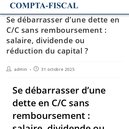
Se débarrasser d’une dette en
C/C sans remboursement :
salaire, dividende ou
réduction du capital ?
admin
31 octobre 2025
Se débarrasser d’une
dette en C/C sans
remboursement :
salaire, dividende ou