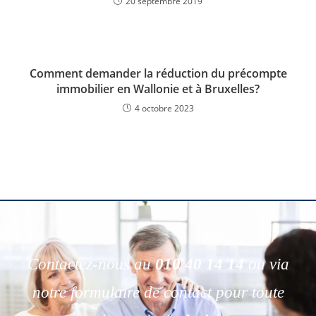
20 septembre 2019
Comment demander la réduction du précompte
immobilier en Wallonie et à Bruxelles?
4 octobre 2023
Contactez-nous au
010 40 14 14
ou via
notre formulaire de contact pour toute