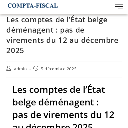
Les comptes de l’État belge
déménagent : pas de
virements du 12 au décembre
2025
admin
5 décembre 2025
Les comptes de l’État
belge déménagent :
pas de virements du 12
au décembre 2025