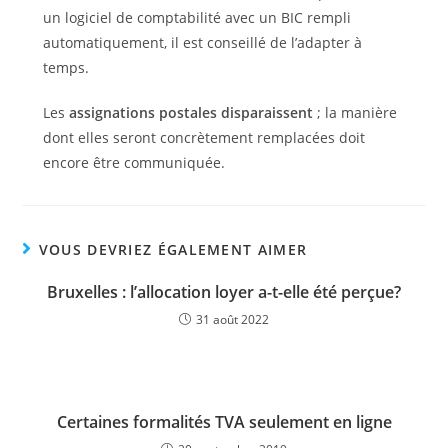
un logiciel de comptabilité avec un BIC rempli
automatiquement, il est conseillé de l’adapter à
temps.
Les
assignations postales disparaissent
; la manière
dont elles seront concrètement remplacées doit
encore être communiquée.
VOUS DEVRIEZ ÉGALEMENT AIMER
Bruxelles : l’allocation loyer a-t-elle été perçue?
31 août 2022
Certaines formalités TVA seulement en ligne