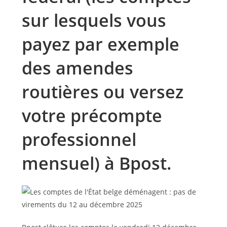
sur lesquels vous
payez par exemple
des amendes
routières ou versez
votre précompte
professionnel
mensuel) à Bpost.