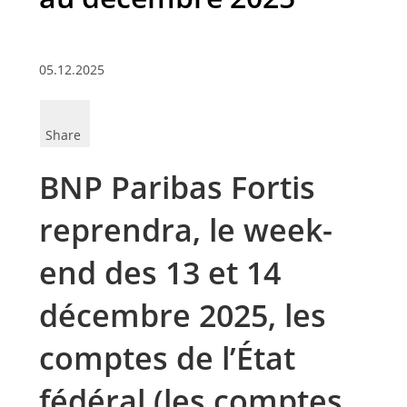
05.12.2025
Share
BNP Paribas Fortis
reprendra, le week-
end des 13 et 14
décembre 2025, les
comptes de l’État
fédéral (les comptes