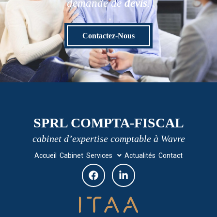
demande de
devis
.
Contactez-Nous
SPRL COMPTA-FISCAL
cabinet d’expertise comptable à Wavre
Accueil
Cabinet
Services
Actualités
Contact