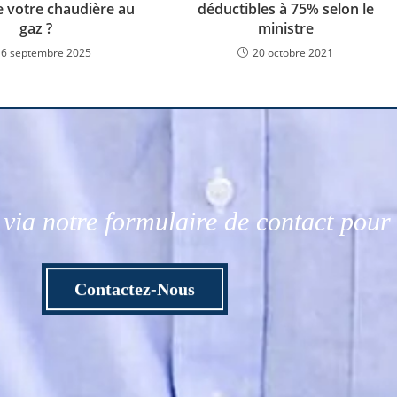
e votre chaudière au
déductibles à 75% selon le
gaz ?
ministre
16 septembre 2025
20 octobre 2021
via notre formulaire de contact pou
Contactez-Nous