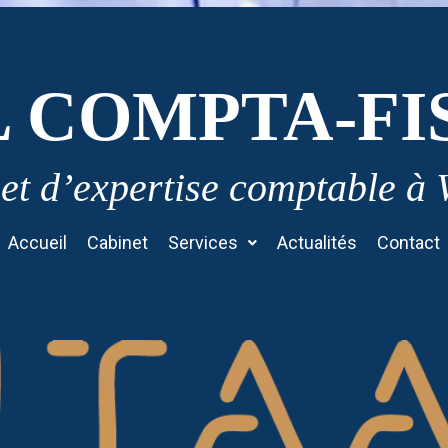
L COMPTA-FI
et d’expertise comptable à
Accueil
Cabinet
Services
Actualités
Contact