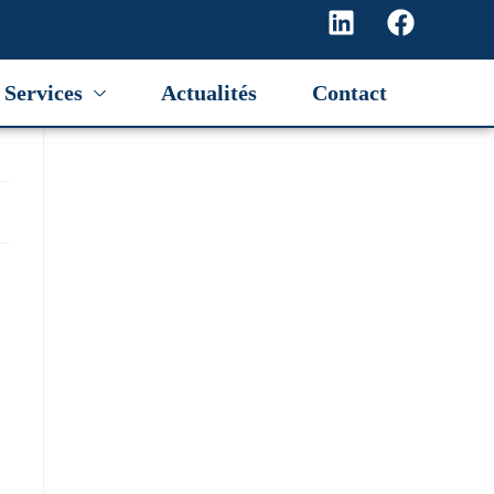
Services
Actualités
Contact