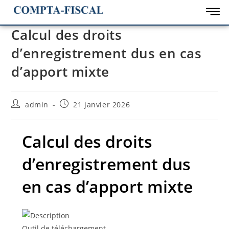
Calcul des droits
d’enregistrement dus en cas
d’apport mixte
admin
21 janvier 2026
Calcul des droits
d’enregistrement dus
en cas d’apport mixte
Outil de téléchargement