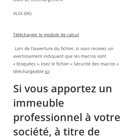
XLSX (0K)
Télécharger le module de calcul
Lors de l’ouverture du fichier, si vous recevez un
avertissement indiquant que les macros sont
« bloquées », lisez le fichier « Sécurité des macros »
téléchargeable
ici
Si vous apportez un
immeuble
professionnel à votre
société, à titre de