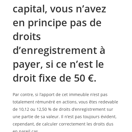
capital, vous n’avez
en principe pas de
droits
d’enregistrement à
payer, si ce n’est le
droit fixe de 50 €.
Par contre, si l’apport de cet immeuble n’est pas
totalement rémunéré en actions, vous êtes redevable
de 10,12 ou 12,50 % de droits d’enregistrement sur
une partie de sa valeur. Il n’est pas toujours évident,
cependant, de calculer correctement les droits dus
en pareil cas.