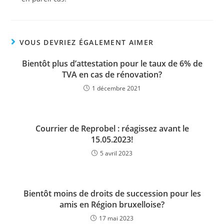
VOUS DEVRIEZ ÉGALEMENT AIMER
Bientôt plus d’attestation pour le taux de 6% de
TVA en cas de rénovation?
1 décembre 2021
Courrier de Reprobel : réagissez avant le
15.05.2023!
5 avril 2023
Bientôt moins de droits de succession pour les
amis en Région bruxelloise?
17 mai 2023