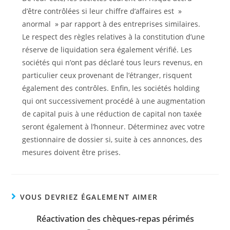
d’être contrôlées si leur chiffre d’affaires est »
anormal » par rapport à des entreprises similaires.
Le respect des règles relatives à la constitution d’une
réserve de liquidation sera également vérifié. Les
sociétés qui n’ont pas déclaré tous leurs revenus, en
particulier ceux provenant de l’étranger, risquent
également des contrôles. Enfin, les sociétés holding
qui ont successivement procédé à une augmentation
de capital puis à une réduction de capital non taxée
seront également à l’honneur. Déterminez avec votre
gestionnaire de dossier si, suite à ces annonces, des
mesures doivent être prises.
VOUS DEVRIEZ ÉGALEMENT AIMER
Réactivation des chèques-repas périmés