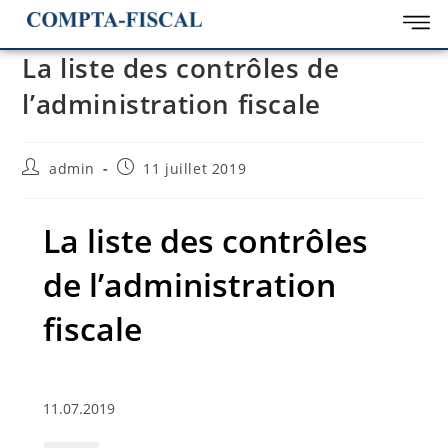
La liste des contrôles de
l’administration fiscale
admin
11 juillet 2019
La liste des contrôles
de l’administration
fiscale
11.07.2019