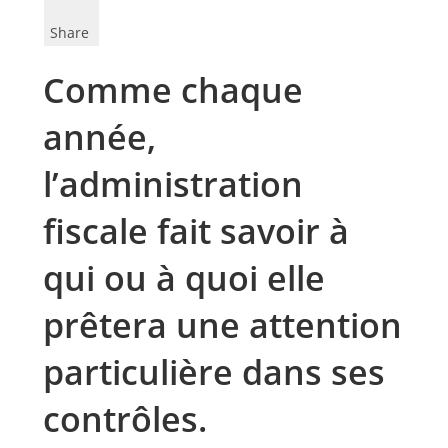
Share
Comme chaque
année,
l’administration
fiscale fait savoir à
qui ou à quoi elle
prêtera une attention
particulière dans ses
contrôles.