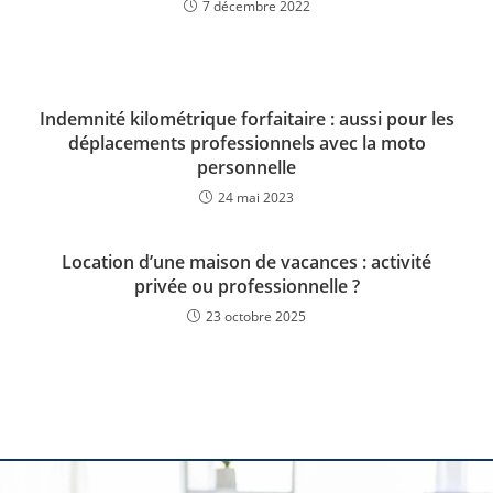
7 décembre 2022
Indemnité kilométrique forfaitaire : aussi pour les
déplacements professionnels avec la moto
personnelle
24 mai 2023
Location d’une maison de vacances : activité
privée ou professionnelle ?
23 octobre 2025