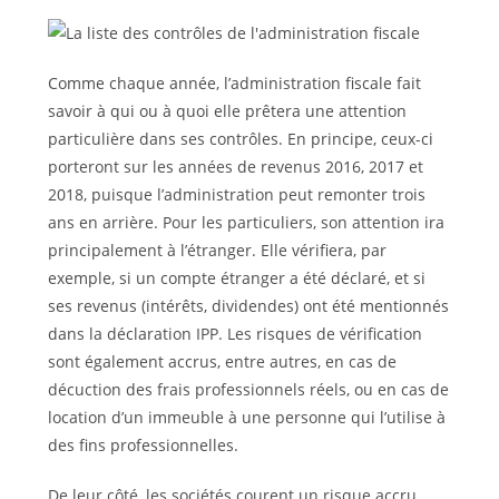
Comme chaque année, l’administration fiscale fait
savoir à qui ou à quoi elle prêtera une attention
particulière dans ses contrôles. En principe, ceux-ci
porteront sur les années de revenus 2016, 2017 et
2018, puisque l’administration peut remonter trois
ans en arrière. Pour les particuliers, son attention ira
principalement à l’étranger. Elle vérifiera, par
exemple, si un compte étranger a été déclaré, et si
ses revenus (intérêts, dividendes) ont été mentionnés
dans la déclaration IPP. Les risques de vérification
sont également accrus, entre autres, en cas de
décuction des frais professionnels réels, ou en cas de
location d’un immeuble à une personne qui l’utilise à
des fins professionnelles.
De leur côté, les sociétés courent un risque accru