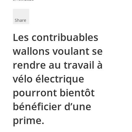
Share
Les contribuables
wallons voulant se
rendre au travail à
vélo électrique
pourront bientôt
bénéficier d’une
prime.