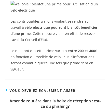
Les contribuables wallons voulant se rendre au
travail à
vélo électrique pourront bientôt bénéficier
d’une prime
. Cette mesure vient en effet de recevoir
l’aval du Conseil d’État.
Le montant de cette prime variera
entre 200 et 400€
en fonction du modèle de vélo. Plus d’informations
seront communiquées une fois que prime sera en
vigueur.
VOUS DEVRIEZ ÉGALEMENT AIMER
Amende routière dans la boite de réception : est-
ce du phishing?