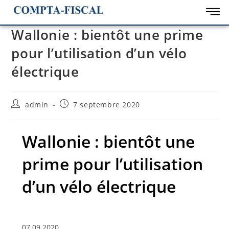
Wallonie : bientôt une prime
pour l’utilisation d’un vélo
électrique
admin
7 septembre 2020
Wallonie : bientôt une
prime pour l’utilisation
d’un vélo électrique
07.09.2020