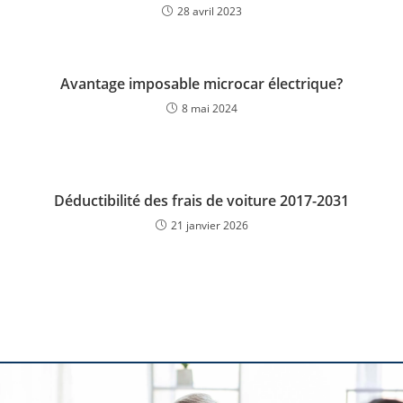
28 avril 2023
Avantage imposable microcar électrique?
8 mai 2024
Déductibilité des frais de voiture 2017-2031
21 janvier 2026