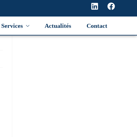
Services
Actualités
Contact