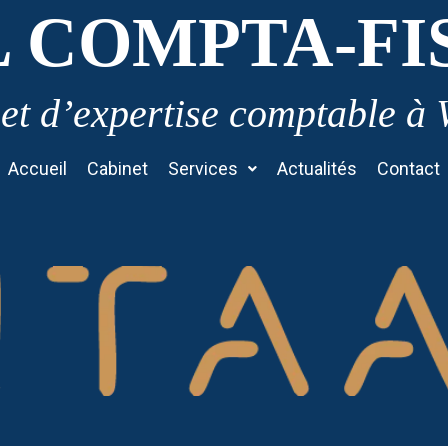
L COMPTA-FI
et d’expertise comptable à
Accueil
Cabinet
Services
Actualités
Contact