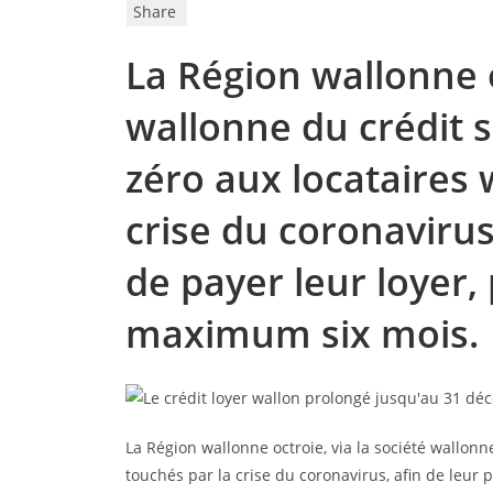
Share
La Région wallonne o
wallonne du crédit s
zéro aux locataires 
crise du coronavirus
de payer leur loyer
maximum six mois.
La Région wallonne octroie, via la société wallonn
touchés par la crise du coronavirus, afin de leur