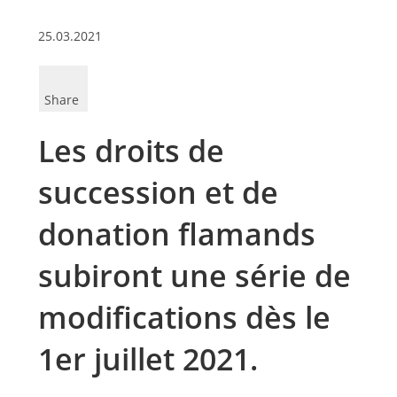
25.03.2021
Share
Les droits de
succession et de
donation flamands
subiront une série de
modifications dès le
1er juillet 2021.