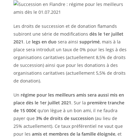
Les droits de succession et de donation flamands
subiront une série de modifications
dès le 1er juillet
2021
. Le
legs en duo
sera ainsi
supprimé
, mais à la
place sera introduit un taux de 0% pour les legs à des
organisations caritatives (actuellement 8,5% de droits
de succession) ainsi que pour les donations à des
organisations caritatives (actuellement 5,5% de droits
de donation).
Un
régime pour les meilleurs amis sera aussi mis en
place dès le 1er juillet 2021
. Sur la
première tranche
de 15 000€
qu’on lègue à un bon ami, il ne faudra
payer que
3% de droits de succession
(au lieu de
25% actuellement). Ce taux préférentiel ne vaut que
pour les
amis et membres de la famille éloignée
, et