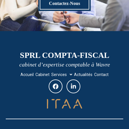
Contactez-Nous
SPRL COMPTA-FISCAL
cabinet d’expertise comptable à Wavre
Accueil
Cabinet
Services
Actualités
Contact