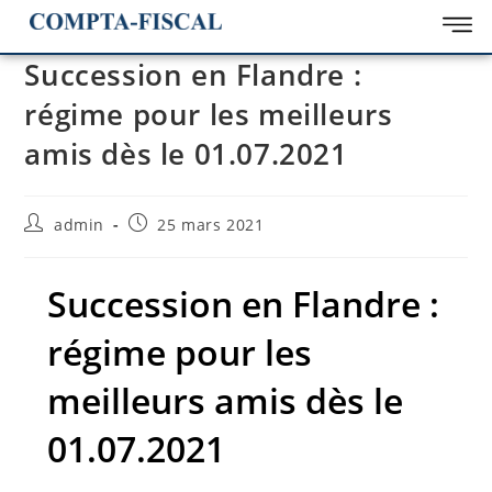
Succession en Flandre :
régime pour les meilleurs
amis dès le 01.07.2021
admin
25 mars 2021
Succession en Flandre :
régime pour les
meilleurs amis dès le
01.07.2021