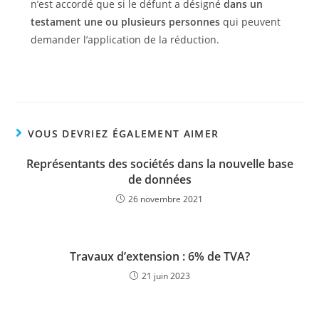
n’est accordé que si le défunt a désigné
dans un
testament une ou plusieurs personnes
qui peuvent
demander l’application de la réduction.
VOUS DEVRIEZ ÉGALEMENT AIMER
Représentants des sociétés dans la nouvelle base
de données
26 novembre 2021
Travaux d’extension : 6% de TVA?
21 juin 2023