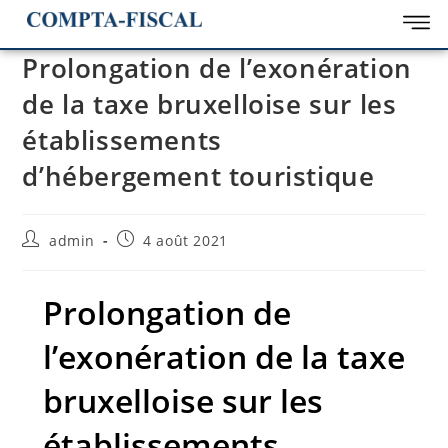
Prolongation de l’exonération
de la taxe bruxelloise sur les
établissements
d’hébergement touristique
admin
4 août 2021
Prolongation de
l’exonération de la taxe
bruxelloise sur les
établissements