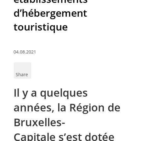
d’hébergement
touristique
04.08.2021
Share
Il y a quelques
années, la Région de
Bruxelles-
Capitale s’est dotée