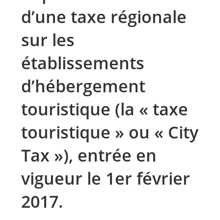
d’une taxe régionale
sur les
établissements
d’hébergement
touristique (la « taxe
touristique » ou « City
Tax »), entrée en
vigueur le 1er février
2017.