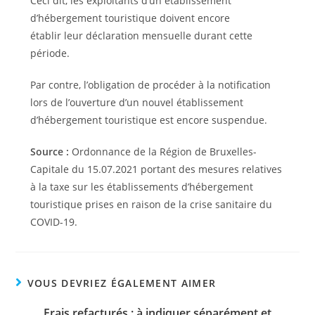
Ceci dit, les exploitants d’un établissement
d’hébergement touristique doivent encore
établir leur déclaration mensuelle durant cette
période.
Par contre, l’obligation de procéder à la notification
lors de l’ouverture d’un nouvel établissement
d’hébergement touristique est encore suspendue.
Source :
Ordonnance de la Région de Bruxelles-
Capitale du 15.07.2021 portant des mesures relatives
à la taxe sur les établissements d’hébergement
touristique prises en raison de la crise sanitaire du
COVID-19.
VOUS DEVRIEZ ÉGALEMENT AIMER
Frais refacturés : à indiquer séparément et