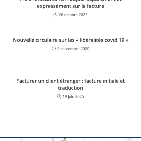
expressément sur la facture
26 octobre 2022
Nouvelle circulaire sur les « libéralités covid 19 »
9 septembre 2020
Facturer un client étranger : facture initiale et
traduction
19 juin 2025