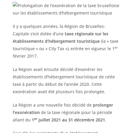
Il y a quelques années, la Région de Bruxelles-
Capitale s’est dotée d’une
taxe régionale sur les
établissements d’hébergement touristique
(la « taxe
er
touristique » ou « City Tax »), entrée en vigueur le 1
février 2017.
La Région avait ensuite décidé d’exonérer les
établissements d’hébergement touristique de cette
taxe à partir du début de l’année 2020. Cette
exonération avait été plusieurs fois prolongée.
La Région a une nouvelle fois décidé de
prolonger
l’exonération
de la taxe régionale pour la période
er
allant du
1
juillet 2021 au 31 décembre 2021
.