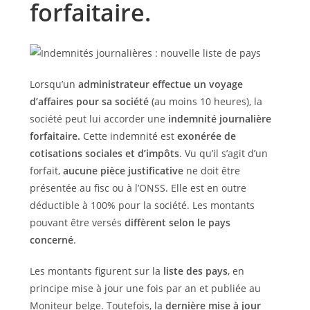
forfaitaire.
Lorsqu’un
administrateur effectue un voyage
d’affaires pour sa société
(au moins 10 heures), la
société peut lui accorder une
indemnité journalière
forfaitaire.
Cette indemnité est
exonérée de
cotisations sociales et d’impôts
. Vu qu’il s’agit d’un
forfait,
aucune pièce justificative
ne doit être
présentée au fisc ou à l’ONSS. Elle est en outre
déductible à 100% pour la société. Les montants
pouvant être versés
diffèrent selon le pays
concerné
.
Les montants figurent sur la
liste des pays
, en
principe mise à jour une fois par an et publiée au
Moniteur belge. Toutefois, la
dernière mise à jour