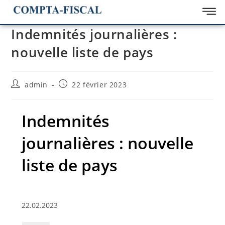
Indemnités journalières :
nouvelle liste de pays
admin
22 février 2023
Indemnités
journalières : nouvelle
liste de pays
22.02.2023