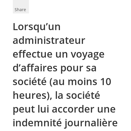
Share
Lorsqu’un
administrateur
effectue un voyage
d’affaires pour sa
société (au moins 10
heures), la société
peut lui accorder une
indemnité journalière