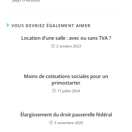
VOUS DEVRIEZ ÉGALEMENT AIMER
Location d’une salle : avec ou sans TVA ?
2 octobre 2023
Moins de cotisations sociales pour un
primostarter
17 juillet 2024
Élargissement du droit passerelle fédéral
3 novembre 2020