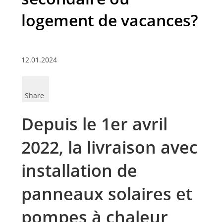
logement de vacances?
12.01.2024
Share
Depuis le 1er avril
2022, la livraison avec
installation de
panneaux solaires et
pompes à chaleur