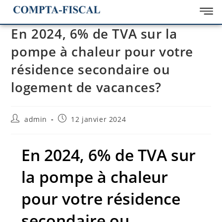
En 2024, 6% de TVA sur la
pompe à chaleur pour votre
résidence secondaire ou
logement de vacances?
admin
12 janvier 2024
En 2024, 6% de TVA sur
la pompe à chaleur
pour votre résidence
secondaire ou