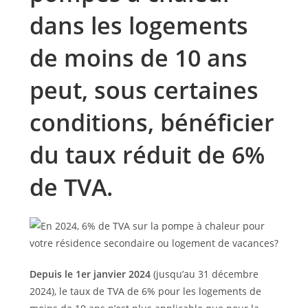
dans les logements
de moins de 10 ans
peut, sous certaines
conditions, bénéficier
du taux réduit de 6%
de TVA.
Depuis le 1er janvier 2024
(jusqu’au 31 décembre
2024), le taux de TVA de 6% pour les logements de