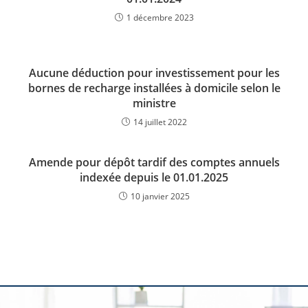
1 décembre 2023
Aucune déduction pour investissement pour les
bornes de recharge installées à domicile selon le
ministre
14 juillet 2022
Amende pour dépôt tardif des comptes annuels
indexée depuis le 01.01.2025
10 janvier 2025