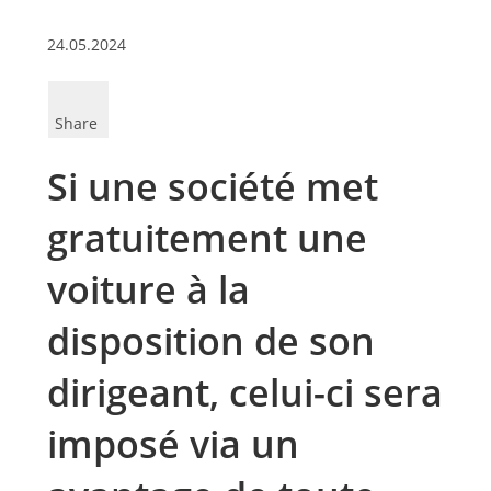
24.05.2024
Share
Si une société met
gratuitement une
voiture à la
disposition de son
dirigeant, celui-ci sera
imposé via un