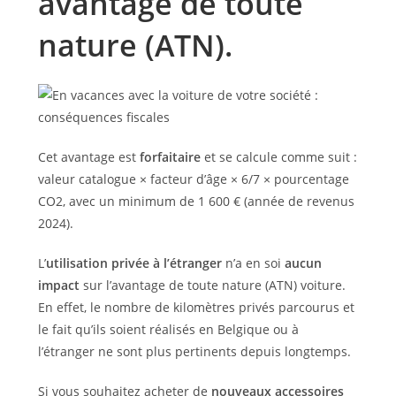
avantage de toute
nature (ATN).
Cet avantage est
forfaitaire
et se calcule comme suit :
valeur catalogue × facteur d’âge × 6/7 × pourcentage
CO2, avec un minimum de 1 600 € (année de revenus
2024).
L’
utilisation privée à l’étranger
n’a en soi
aucun
impact
sur l’avantage de toute nature (ATN) voiture.
En effet, le nombre de kilomètres privés parcourus et
le fait qu’ils soient réalisés en Belgique ou à
l’étranger ne sont plus pertinents depuis longtemps.
Si vous souhaitez acheter de
nouveaux accessoires