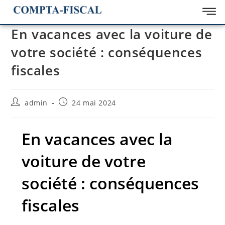
En vacances avec la voiture de
votre société : conséquences
fiscales
admin
24 mai 2024
En vacances avec la
voiture de votre
société : conséquences
fiscales