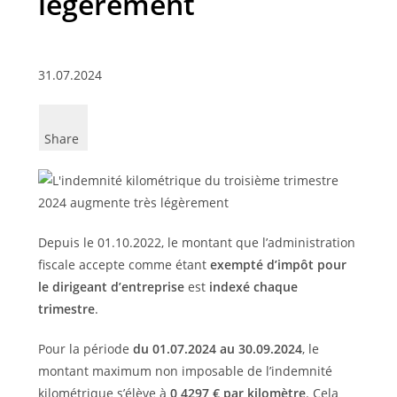
légèrement
31.07.2024
Share
Depuis le 01.10.2022, le montant que l’administration
fiscale accepte comme étant
exempté d’impôt pour
le dirigeant d’entreprise
est
indexé chaque
trimestre
.
Pour la période
du 01.07.2024 au 30.09.2024
, le
montant maximum non imposable de l’indemnité
kilométrique s’élève à
0,4297 € par kilomètre
. Cela