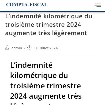
L’indemnité kilométrique du
troisième trimestre 2024
augmente très légèrement
admin
31 juillet 2024
L’indemnité
kilométrique du
troisième trimestre
2024 augmente très