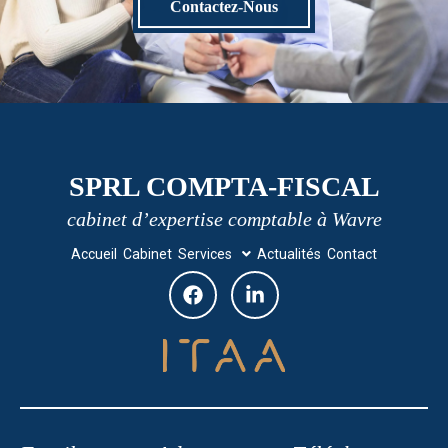
Contactez-Nous
SPRL COMPTA-FISCAL
cabinet d’expertise comptable à Wavre
Accueil
Cabinet
Services
Actualités
Contact