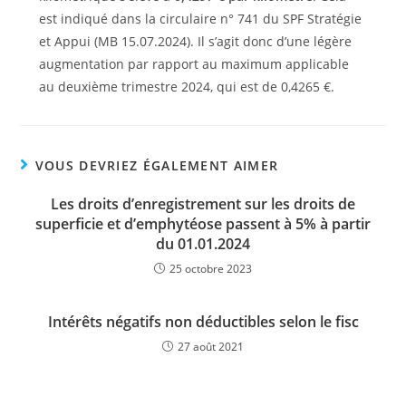
est indiqué dans la circulaire n° 741 du SPF Stratégie
et Appui (MB 15.07.2024). Il s’agit donc d’une légère
augmentation par rapport au maximum applicable
au deuxième trimestre 2024, qui est de 0,4265 €.
VOUS DEVRIEZ ÉGALEMENT AIMER
Les droits d’enregistrement sur les droits de
superficie et d’emphytéose passent à 5% à partir
du 01.01.2024
25 octobre 2023
Intérêts négatifs non déductibles selon le fisc
27 août 2021